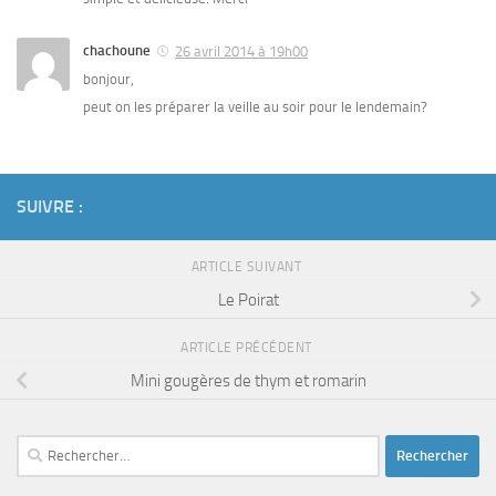
chachoune
26 avril 2014 à 19h00
bonjour,
peut on les préparer la veille au soir pour le lendemain?
SUIVRE :
ARTICLE SUIVANT
Le Poirat
ARTICLE PRÉCÉDENT
Mini gougères de thym et romarin
Rechercher :