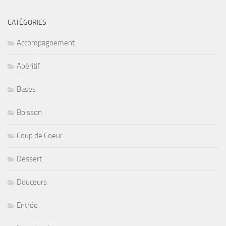
CATÉGORIES
Accompagnement
Apéritif
Bases
Boisson
Coup de Coeur
Dessert
Douceurs
Entrée