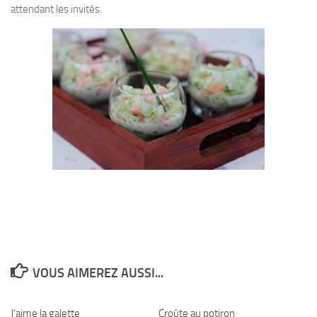
attendant les invités.
VOUS AIMEREZ AUSSI...
J’aime la galette
Croûte au potiron