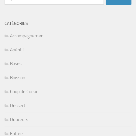
CATÉGORIES
Accompagnement
Apéritif
Bases
Boisson
Coup de Coeur
Dessert
Douceurs
Entrée