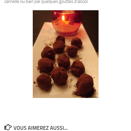
cannelle ou bien par quelques gouttes d’alcool.
VOUS AIMEREZ AUSSI...