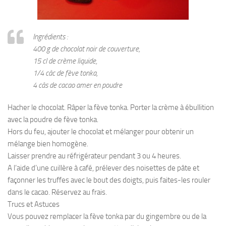
Ingrédients :
400 g de chocolat noir de couverture,
15 cl de crème liquide,
1/4 càc de fève tonka,
4 càs de cacao amer en poudre
Hacher le chocolat. Râper la fève tonka. Porter la crème à ébullition
avec la poudre de fève tonka.
Hors du feu, ajouter le chocolat et mélanger pour obtenir un
mélange bien homogène.
Laisser prendre au réfrigérateur pendant 3 ou 4 heures.
A l’aide d’une cuillère à café, prélever des noisettes de pâte et
façonner les truffes avec le bout des doigts, puis faites-les rouler
dans le cacao. Réservez au frais.
Trucs et Astuces
Vous pouvez remplacer la fève tonka par du gingembre ou de la