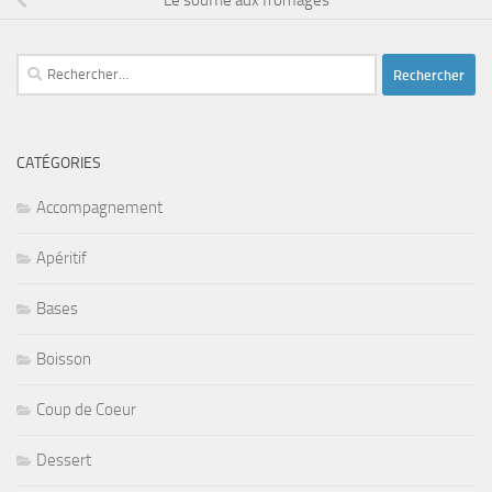
Rechercher :
CATÉGORIES
Accompagnement
Apéritif
Bases
Boisson
Coup de Coeur
Dessert