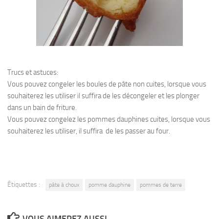
Trucs et astuces:
Vous pouvez congeler les boules de pâte non cuites, lorsque vous
souhaiterez les utiliser il suffira de les décongeler et les plonger
dans un bain de friture.
Vous pouvez congelez les pommes dauphines cuites, lorsque vous
souhaiterez les utiliser, il suffira de les passer au four.
Étiquettes :
pâte à choux
pomme dauphine
pommes de terre