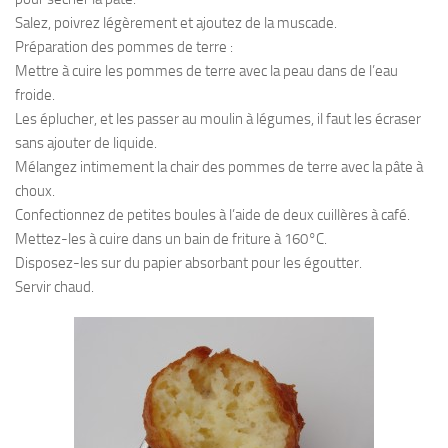
Salez, poivrez légèrement et ajoutez de la muscade.
Préparation des pommes de terre :
Mettre à cuire les pommes de terre avec la peau dans de l’eau
froide.
Les éplucher, et les passer au moulin à légumes, il faut les écraser
sans ajouter de liquide.
Mélangez intimement la chair des pommes de terre avec la pâte à
choux.
Confectionnez de petites boules à l’aide de deux cuillères à café.
Mettez-les à cuire dans un bain de friture à 160°C.
Disposez-les sur du papier absorbant pour les égoutter.
Servir chaud.