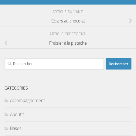
ARTICLE SUIVANT
Eclairs au chocolat
ARTICLE PRÉCÉDENT
Fraisier à la pistache
Rechercher :
CATÉGORIES
Accompagnement
Apéritif
Bases