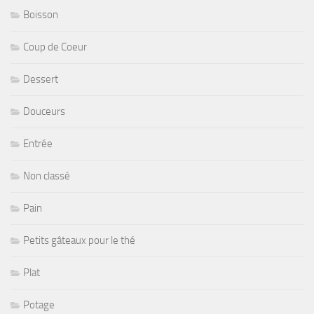
Boisson
Coup de Coeur
Dessert
Douceurs
Entrée
Non classé
Pain
Petits gâteaux pour le thé
Plat
Potage