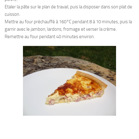
Etaler la pâte sur le plan de travail, puis la disposer dans son plat de
cuisson.
Mettre au four préchauffé à 160°C pendant 8 à 10 minutes, puis la
garnir avec le jambon, lardons, fromage et verser la crème.
Remettre au four pendant 40 minutes environ.