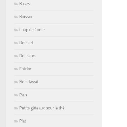
Bases
Boisson
Coup de Coeur
Dessert
Douceurs
Entrée
Non classé
Pain
Petits gâteaux pour le thé
Plat